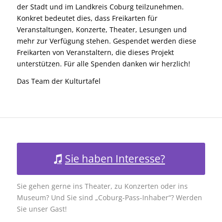
der Stadt und im Landkreis Coburg teilzunehmen.
Konkret bedeutet dies, dass Freikarten für
Veranstaltungen, Konzerte, Theater, Lesungen und
mehr zur Verfügung stehen. Gespendet werden diese
Freikarten von Veranstaltern, die dieses Projekt
unterstützen. Für alle Spenden danken wir herzlich!
Das Team der Kulturtafel
Sie haben Interesse?
Sie gehen gerne ins Theater, zu Konzerten oder ins
Museum? Und Sie sind „Coburg-Pass-Inhaber“? Werden
Sie unser Gast!